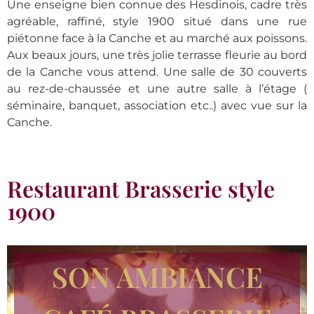
Une enseigne bien connue des Hesdinois, cadre très
agréable, raffiné, style 1900 situé dans une rue
piétonne face à la Canche et au marché aux poissons.
Aux beaux jours, une très jolie terrasse fleurie au bord
de la Canche vous attend. Une salle de 30 couverts
au rez-de-chaussée et une autre salle à l’étage (
séminaire, banquet, association etc..) avec vue sur la
Canche.
Restaurant Brasserie style
1900
SON AMBIANCE