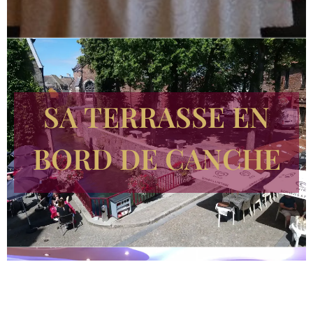
SA TERRASSE EN
BORD DE CANCHE