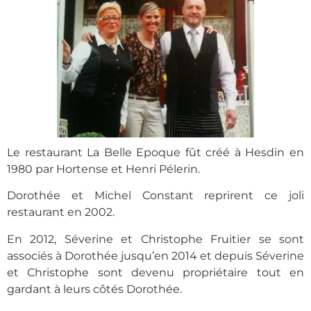
Le restaurant La Belle Epoque fût créé à Hesdin en
1980 par Hortense et Henri Pélerin.
Dorothée et Michel Constant reprirent ce joli
restaurant en 2002.
En 2012, Séverine et Christophe Fruitier se sont
associés à Dorothée jusqu’en 2014 et depuis Séverine
et Christophe sont devenu propriétaire tout en
gardant à leurs côtés Dorothée.