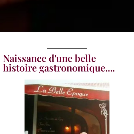
Naissance d'une belle
histoire gastronomique....