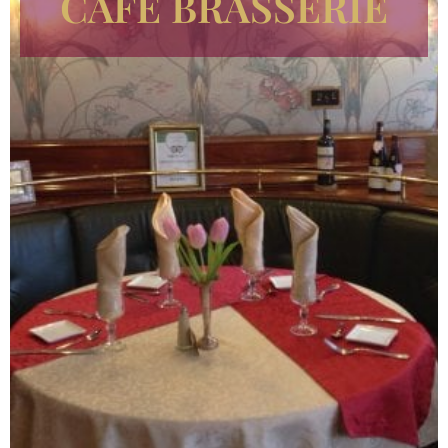
CAFÉ BRASSERIE